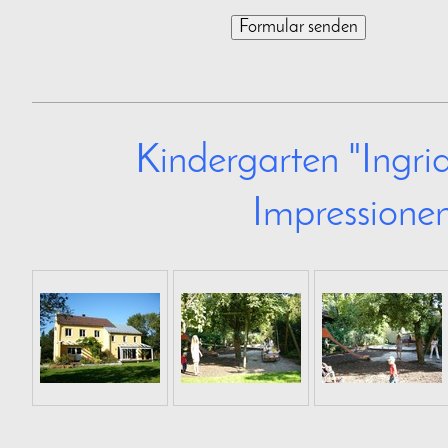
Kindergarten "Ingrid
Impressione