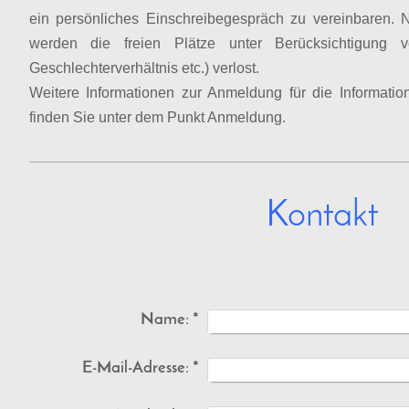
ein persönliches Einschreibegespräch zu vereinbaren.
werden die freien Plätze unter Berücksichtigung ve
Geschlechterverhältnis etc.) verlost.
Weitere Informationen zur Anmeldung für die Information
finden Sie unter dem Punkt Anmeldung.
Kontakt
Name:
*
E-Mail-Adresse:
*