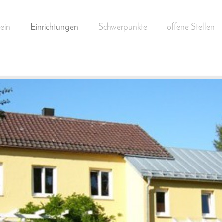
ein
Einrichtungen
Schwerpunkte
offene Stellen