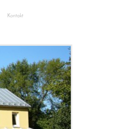
Kontakt