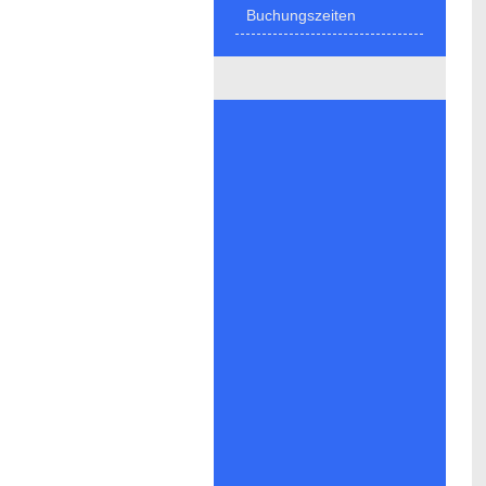
Buchungszeiten